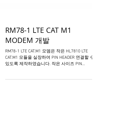
RM78-1 LTE CAT M1
MODEM 개발
RM78-1 LTE CAT.M1 모뎀은 작은 HL7810 LTE
CAT.M1 모듈을 실장하여 PIN HEADER 연결할 수
있도록 제작하였습니다. 작은 사이즈 PIN
HEADER TYPE으로 쉽고 빠르게 보드에 실장 가능
RF / 복잡한 LTE...