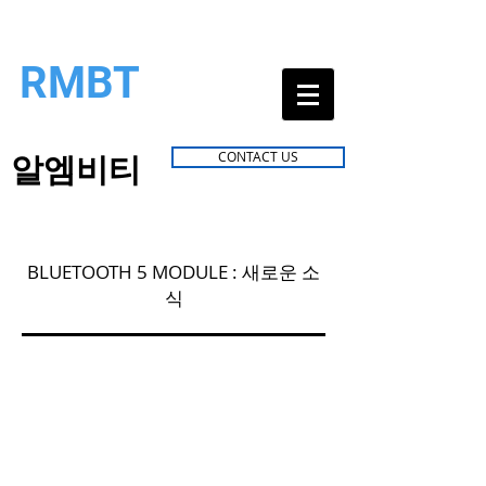
RMBT
알엠비티
CONTACT US
BLUETOOTH 5 MODULE : 새로운 소
식