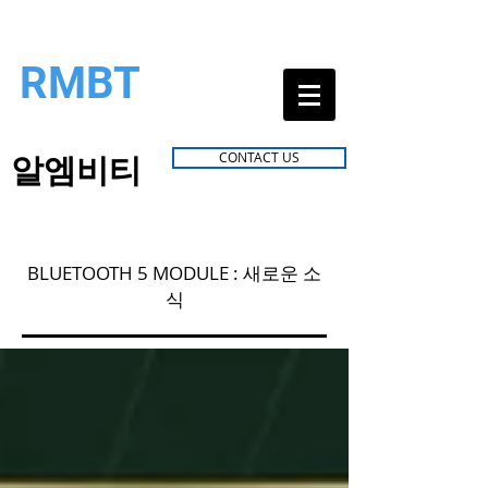
RMBT
알엠비티
CONTACT US
BLUETOOTH 5 MODULE : 새로운 소
식