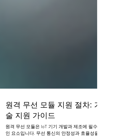
원격 무선 모듈 지원 절차: 기
술 지원 가이드