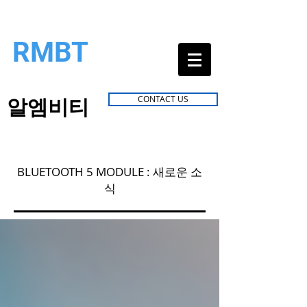
RMBT
알엠비티
CONTACT US
BLUETOOTH 5 MODULE : 새로운 소
식