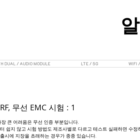
알
H DUAL / AUDIO MODULE
LTE / 5G
WIFI 
RF, 무선 EMC 시험 : 1
가장 큰 어려움은 무선 인증 부분입니다.
부터 쉽지 않고 시험 방법도 제조사별로 다르고 테스트 실패하면 수정
 출시에 지장을 초래하는 경우가 종종 있습니다.