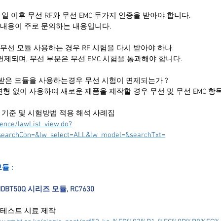
 1일 이후 무선 RF와 무선 EMC 두가지 인증을 받아야 합니다.
 내용이 주로 문의하는 내용입니다.
받은 무선 모듈 사용하는 경우 RF 시험을 다시 받아야 하나.
 면제되며, 무선 부분은 무선 EMC 시험을 통과해야 합니다.
 모두 받은 모듈을 사용하는경우 무선 시험이 면제되는가 ?
변형 없이 사용하여 새로운 제품을 제작할 경우 무선 및 무선 EMC 항목
 기준 및 시험방법 적용 해석 사례집
rence/lawList_view.do?
searchCon=&lw_select=ALL&lw_model=&searchTxt=
듈 :
DBT50Q 시리즈 모듈, RC7630 
증 테스트 시료 제작