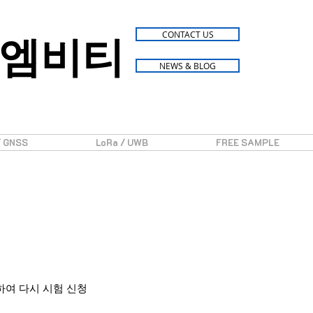
엠비티
CONTACT US
NEWS & BLOG
/ GNSS
LoRa / UWB
FREE SAMPLE
하여 다시 시험 신청