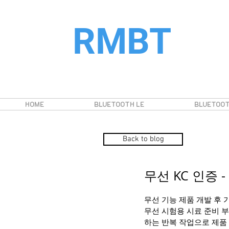
RMBT
HOME
BLUETOOTH LE
BLUETOOT
Back to blog
무선 KC 인증 - 
무선 기능 제품 개발 후 
무선 시험용 시료 준비 
하는 반복 작업으로 제품