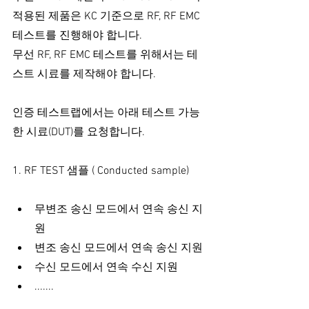
적용된 제품은 KC 기준으로 RF, RF EMC 
테스트를 진행해야 합니다.
무선 RF, RF EMC 테스트를 위해서는 테
스트 시료를 제작해야 합니다.
인증 테스트랩에서는 아래 테스트 가능
한 시료(DUT)를 요청합니다.
1. RF TEST 샘플 ( Conducted sample)
무변조 송신 모드에서 연속 송신 지
원
변조 송신 모드에서 연속 송신 지원
수신 모드에서 연속 수신 지원
.......