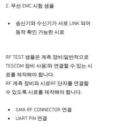
2. 무선 EMC 시험 샘플
송신기와 수신기가 서로 LINK 되어 
동작 확인 가능한 시료
RF TEST 샘플은 계측 장비(일반적으로 
TESCOM 장비 사용)와 연결할 수 있는 시
료를 제작해야 합니다.
RF 계측 장비와 시료RF 단자를 연결할 
수 있도록 시료를 제작해야 합니다.
SMA RF CONNECTOR 연결
UART PIN 연결