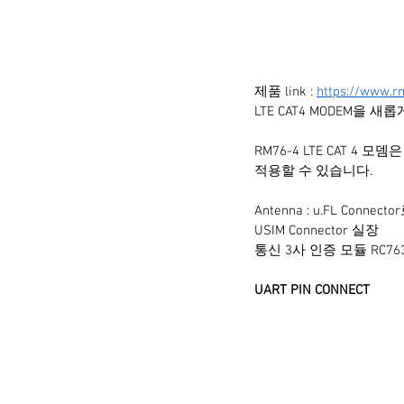
제품 link : 
https://www.r
LTE CAT4 MODEM을 
RM76-4 LTE CAT 4 
적용할 수 있습니다.  
Antenna : u.FL Conn
USIM Connector 실장
통신 3사 인증 모듈 RC7630 
UART PIN CONNECT