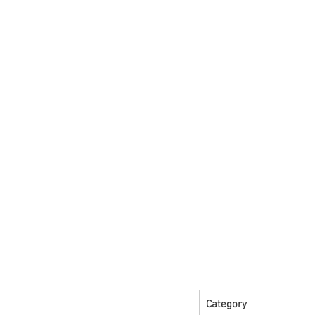
Category