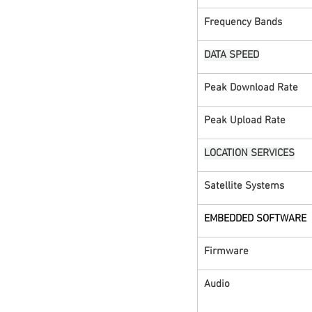
Frequency Bands
DATA SPEED
Peak Download Rate
Peak Upload Rate
LOCATION SERVICES
Satellite Systems
EMBEDDED SOFTWARE
Firmware
Audio