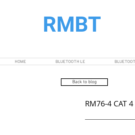
RMBT
HOME
BLUETOOTH LE
BLUETOOT
Back to blog
RM76-4 CAT