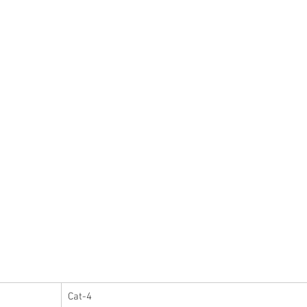
Cat-4