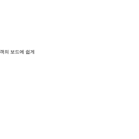
 고객의 보드에 쉽게 