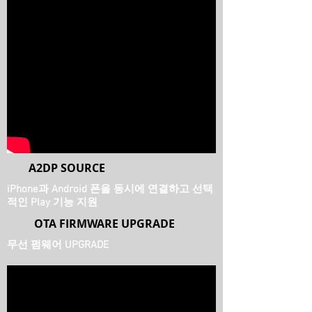
A2DP SOURCE
iPhone과 Android 폰을 동시에 연결하고 선택
적인 Play 기능 지원
OTA FIRMWARE UPGRADE
​무선 펌웨어 UPGRADE