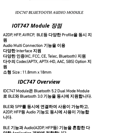
IOT747 Module 장점
A2DP, HFP, AVRCP, BLE등 다양한 Profile을 동시 지
원
Audio Multi Connection 기능을 이용
다양한 Interface 지원
다양한 인증(KC, FCC, CE, Telec, Bluetooth) 지원
다수의 Codec(APTX, APTX-HD, AAC, SBS) Option 지
원
소형 Size : 11.8mm x 18mm
IDC747 Overview
IDC747 Module은 Bluetooth 5.2 Dual Mode Module
로 BLE와 Bluetooth 3.0 기능을 동시에 지원합니다.
BLE와 SPP를 동시에 연결하여 사용이 가능하고,
A2DP, HFP등 Audio 기능도 동시에 사용이 가능합
니다.
BLE 기능과 Audio(A2DP, HFP등) 기능을 혼합한 다